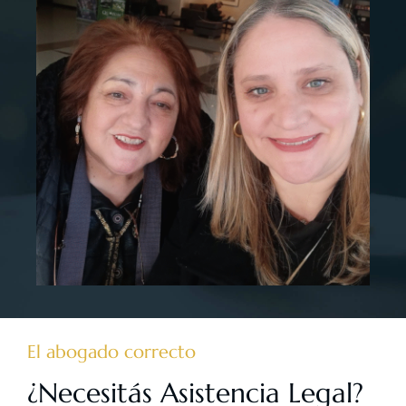
El abogado correcto
¿Necesitás Asistencia Legal?