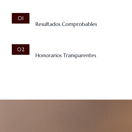
01
Resultados Comprobables
02
Honorarios Transparentes