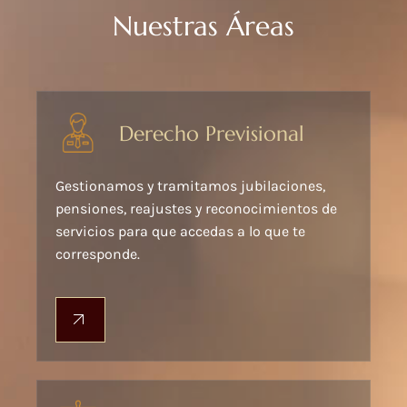
Nuestras Áreas
Derecho Previsional
Gestionamos y tramitamos jubilaciones,
pensiones, reajustes y reconocimientos de
servicios para que accedas a lo que te
corresponde.