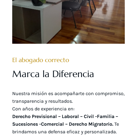
El abogado correcto
Marca la Diferencia
Nuestra misión es acompañarte con compromiso,
transparencia y resultados.
Con años de experiencia en:
Derecho Previsional – Laboral – Civil -Familia –
Sucesiones -Comercial – Derecho Migratorio.
Te
brindamos una defensa eficaz y personalizada.