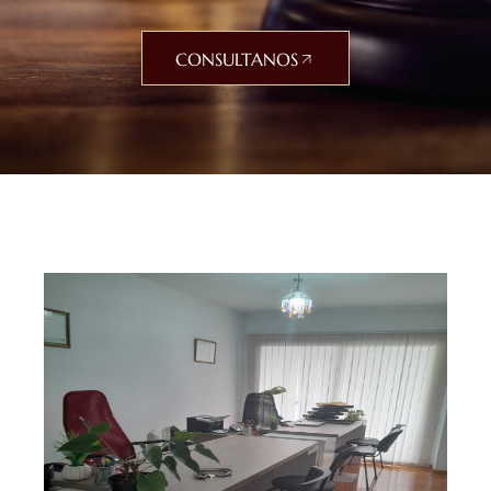
CONSULTANOS