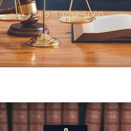
+54 9 11 3792-6060