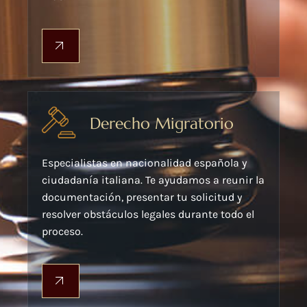
Derecho Migratorio
Especialistas en nacionalidad española y
ciudadanía italiana. Te ayudamos a reunir la
documentación, presentar tu solicitud y
resolver obstáculos legales durante todo el
proceso.